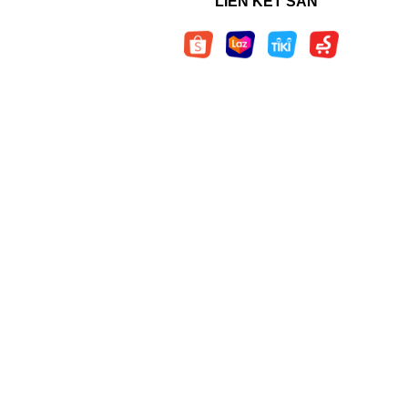
LIÊN KẾT SÀN