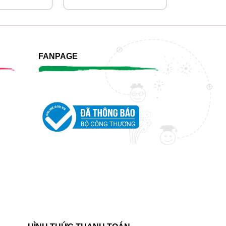
FANPAGE