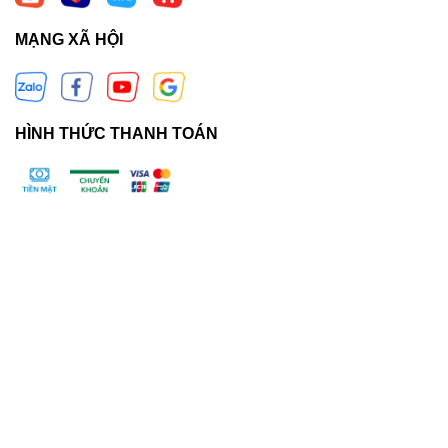
MẠNG XÃ HỘI
HÌNH THỨC THANH TOÁN