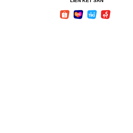
LIÊN KẾT SÀN