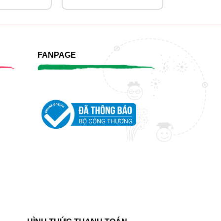
FANPAGE