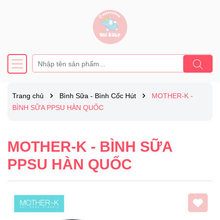
Trang chủ
Bình Sữa - Bình Cốc Hút
MOTHER-K -
BÌNH SỮA PPSU HÀN QUỐC
MOTHER-K - BÌNH SỮA
PPSU HÀN QUỐC