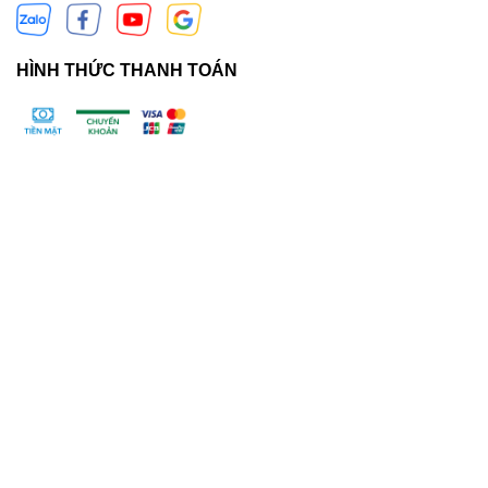
HÌNH THỨC THANH TOÁN