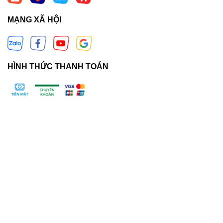
MẠNG XÃ HỘI
HÌNH THỨC THANH TOÁN