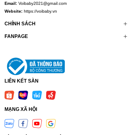
Email:
Voibaby2021@gmail.com
Website:
https://voibaby.vn
CHÍNH SÁCH
FANPAGE
LIÊN KẾT SÀN
MẠNG XÃ HỘI