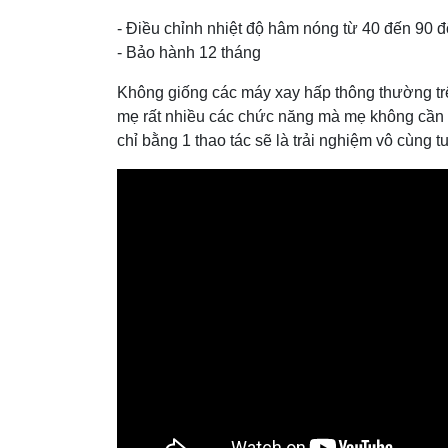
- Điều chỉnh nhiệt độ hâm nóng từ 40 đến 90 
- Bảo hành 12 tháng
Không giống các máy xay hấp thông thường tr
mẹ rất nhiều các chức năng mà mẹ không cần 
chỉ bằng 1 thao tác sẽ là trải nghiệm vô cùng t