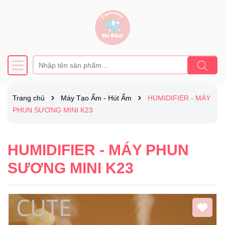
Trang chủ
Máy Tạo Ẩm - Hút Ẩm
HUMIDIFIER - MÁY
PHUN SƯƠNG MINI K23
HUMIDIFIER - MÁY PHUN
SƯƠNG MINI K23