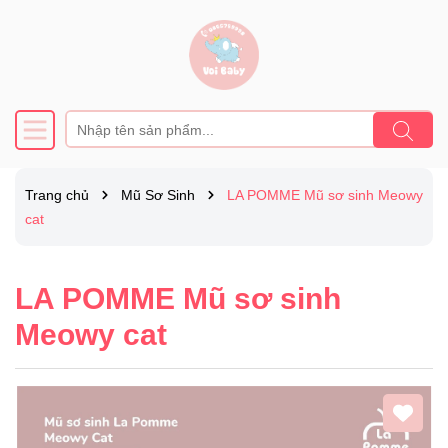
Trang chủ
Mũ Sơ Sinh
LA POMME Mũ sơ sinh Meowy
cat
LA POMME Mũ sơ sinh
Meowy cat