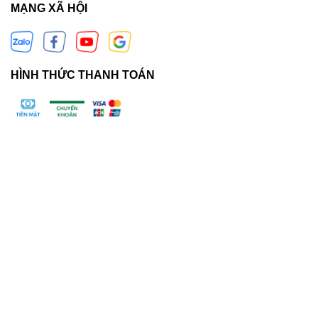
MẠNG XÃ HỘI
HÌNH THỨC THANH TOÁN