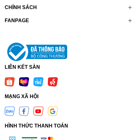
CHÍNH SÁCH
FANPAGE
LIÊN KẾT SÀN
MẠNG XÃ HỘI
HÌNH THỨC THANH TOÁN