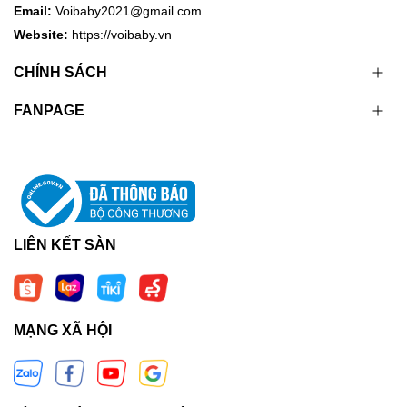
Email:
Voibaby2021@gmail.com
Website:
https://voibaby.vn
CHÍNH SÁCH
FANPAGE
LIÊN KẾT SÀN
MẠNG XÃ HỘI