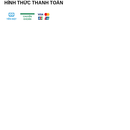
HÌNH THỨC THANH TOÁN