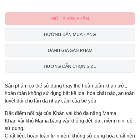
MÔ TẢ SẢN PHẨM
HƯỚNG DẪN MUA HÀNG
ĐÁNH GIÁ SẢN PHẨM
HƯỚNG DẪN CHỌN SIZE
Sản phẩm có thể sử dụng thay thế hoàn toàn khăn ướt,
hoàn toàn không sử dụng bất kể loại hóa chất nào, an toàn
tuyệt đối cho làn da nhạy cảm của bé yêu.
Đặc điểm nổi bật của Khăn vải khô đa năng Mama
Khăn vải khô Mama bằng vải không dệt, dai, mềm mịn, dễ
sử dụng.
Chất liệu: hoàn toàn tự nhiên, không sử dụng hóa chất nên