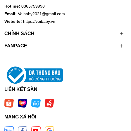
Hotline:
0865759998
Email:
Voibaby2021@gmail.com
Website:
https://voibaby.vn
CHÍNH SÁCH
FANPAGE
LIÊN KẾT SÀN
MẠNG XÃ HỘI