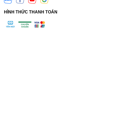
HÌNH THỨC THANH TOÁN