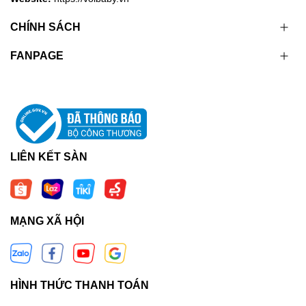
CHÍNH SÁCH
FANPAGE
LIÊN KẾT SÀN
MẠNG XÃ HỘI
HÌNH THỨC THANH TOÁN