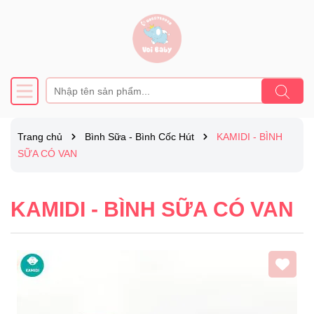
Trang chủ
Bình Sữa - Bình Cốc Hút
KAMIDI - BÌNH
SỮA CÓ VAN
KAMIDI - BÌNH SỮA CÓ VAN