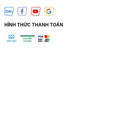
HÌNH THỨC THANH TOÁN