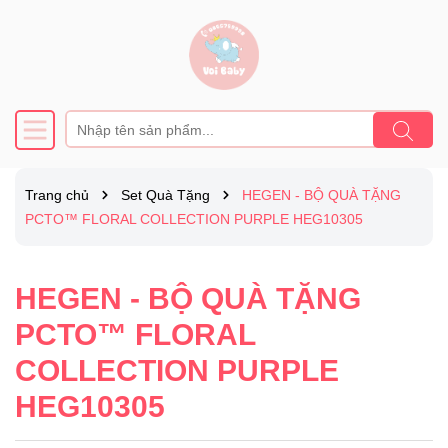
Trang chủ
Set Quà Tặng
HEGEN - BỘ QUÀ TẶNG
PCTO™ FLORAL COLLECTION PURPLE HEG10305
HEGEN - BỘ QUÀ TẶNG
PCTO™ FLORAL
COLLECTION PURPLE
HEG10305