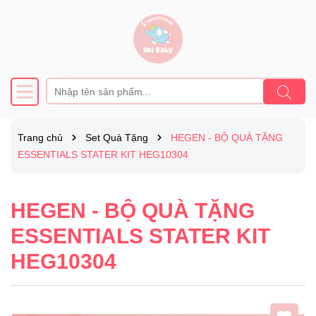
Trang chủ
Set Quà Tặng
HEGEN - BỘ QUÀ TẶNG
ESSENTIALS STATER KIT HEG10304
HEGEN - BỘ QUÀ TẶNG
ESSENTIALS STATER KIT
HEG10304