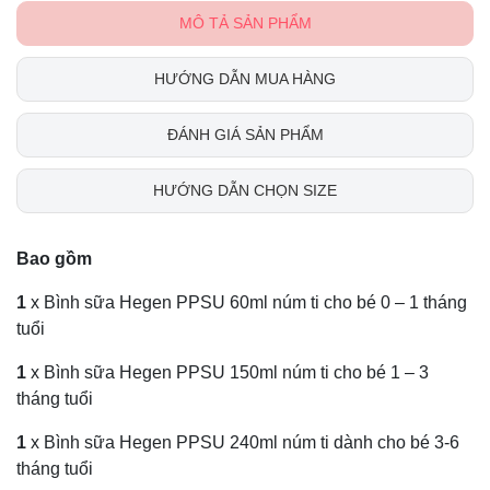
MÔ TẢ SẢN PHẨM
HƯỚNG DẪN MUA HÀNG
ĐÁNH GIÁ SẢN PHẨM
HƯỚNG DẪN CHỌN SIZE
Bao gồm
1
x Bình sữa Hegen PPSU 60ml núm ti cho bé 0 – 1 tháng
tuổi
1
x Bình sữa Hegen PPSU 150ml núm ti cho bé 1 – 3
tháng tuổi
1
x Bình sữa Hegen PPSU 240ml núm ti dành cho bé 3-6
tháng tuổi