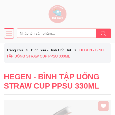
Trang chủ
Bình Sữa - Bình Cốc Hút
HEGEN - BÌNH
TẬP UỐNG STRAW CUP PPSU 330ML
HEGEN - BÌNH TẬP UỐNG
STRAW CUP PPSU 330ML