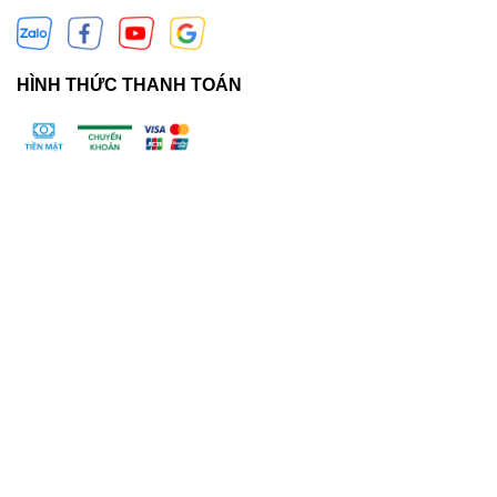
HÌNH THỨC THANH TOÁN