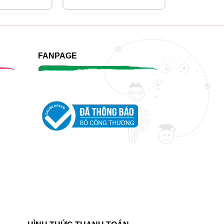
FANPAGE