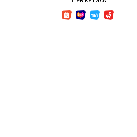
LIÊN KẾT SÀN