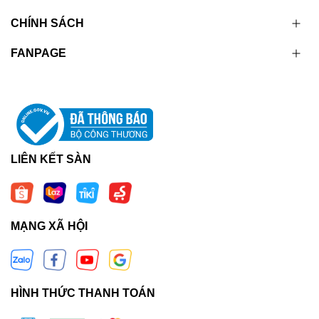
CHÍNH SÁCH
FANPAGE
LIÊN KẾT SÀN
MẠNG XÃ HỘI
HÌNH THỨC THANH TOÁN