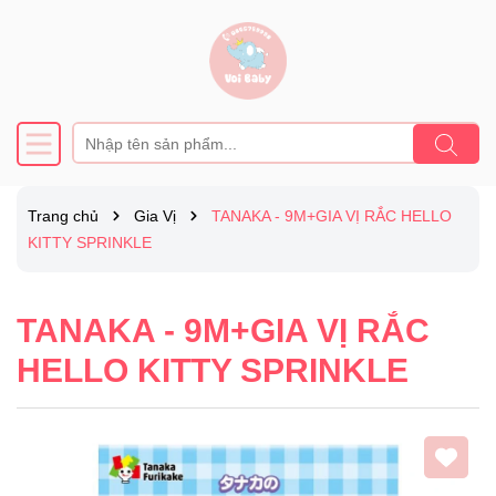
Trang chủ
Gia Vị
TANAKA - 9M+GIA VỊ RẮC HELLO
KITTY SPRINKLE
TANAKA - 9M+GIA VỊ RẮC
HELLO KITTY SPRINKLE