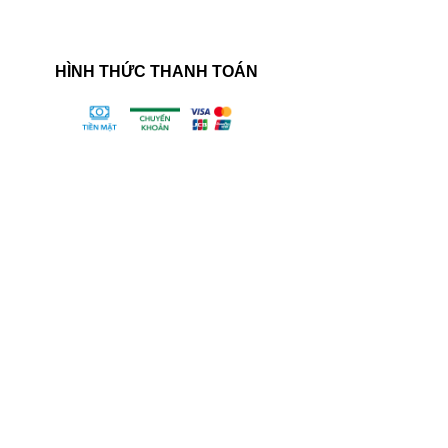
HÌNH THỨC THANH TOÁN