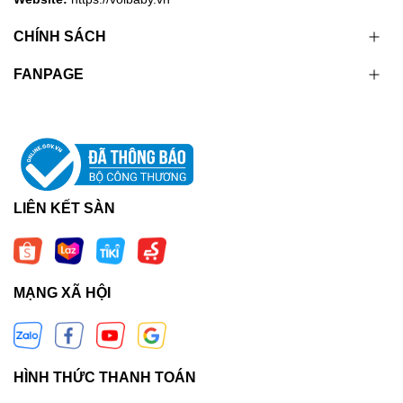
CHÍNH SÁCH
FANPAGE
LIÊN KẾT SÀN
MẠNG XÃ HỘI
HÌNH THỨC THANH TOÁN