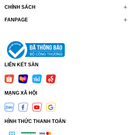
CHÍNH SÁCH
FANPAGE
LIÊN KẾT SÀN
MẠNG XÃ HỘI
HÌNH THỨC THANH TOÁN