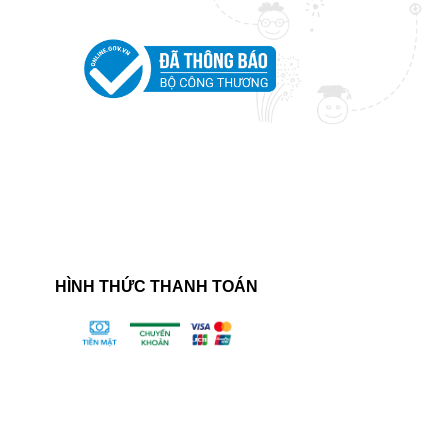
HÌNH THỨC THANH TOÁN