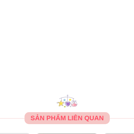
SẢN PHẨM LIÊN QUAN