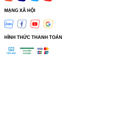
MẠNG XÃ HỘI
HÌNH THỨC THANH TOÁN