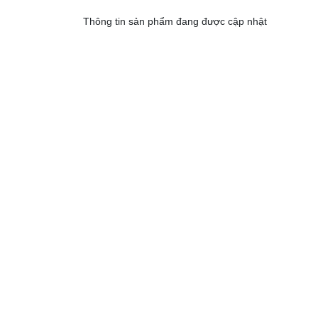
Thông tin sản phẩm đang được cập nhật