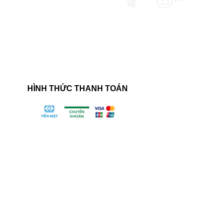
HÌNH THỨC THANH TOÁN