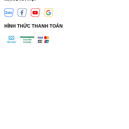
HÌNH THỨC THANH TOÁN