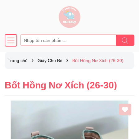
Trang chủ
Giày Cho Bé
Bốt Hồng Nơ Xích (26-30)
Bốt Hồng Nơ Xích (26-30)