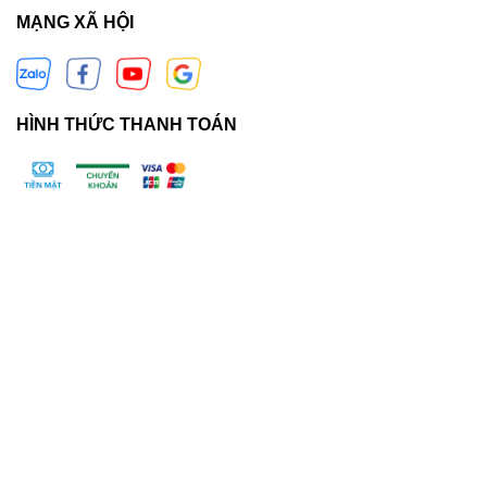
MẠNG XÃ HỘI
HÌNH THỨC THANH TOÁN