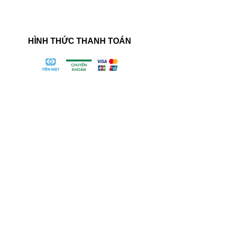
HÌNH THỨC THANH TOÁN