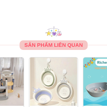
SẢN PHẨM LIÊN QUAN