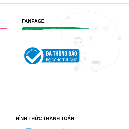
FANPAGE
HÌNH THỨC THANH TOÁN