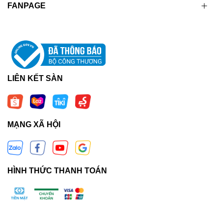
FANPAGE
LIÊN KẾT SÀN
MẠNG XÃ HỘI
HÌNH THỨC THANH TOÁN