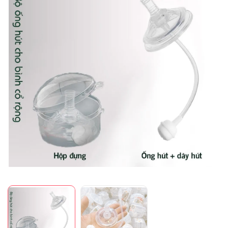
Mã giảm giá: