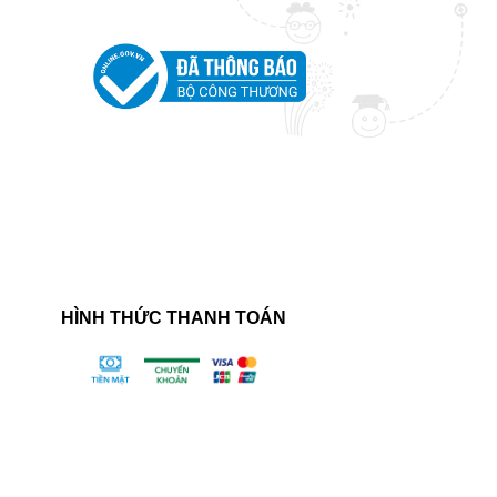
HÌNH THỨC THANH TOÁN