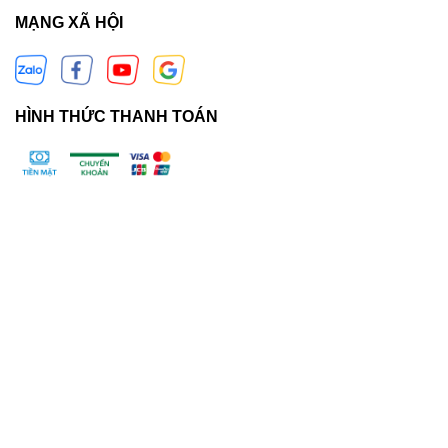
MẠNG XÃ HỘI
HÌNH THỨC THANH TOÁN