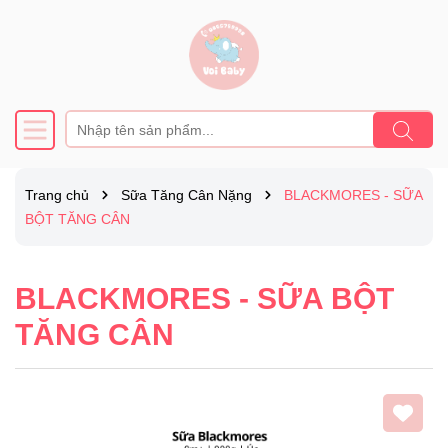
Trang chủ
Sữa Tăng Cân Nặng
BLACKMORES - SỮA
BỘT TĂNG CÂN
BLACKMORES - SỮA BỘT
TĂNG CÂN