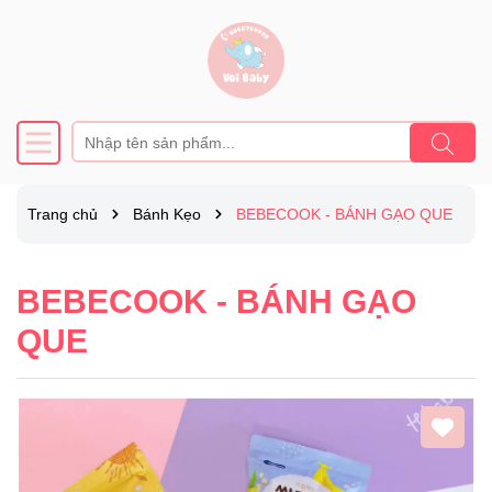
Trang chủ
Bánh Kẹo
BEBECOOK - BÁNH GẠO QUE
BEBECOOK - BÁNH GẠO
QUE