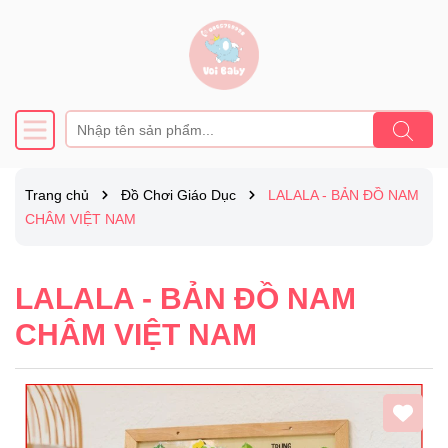
Trang chủ
Đồ Chơi Giáo Dục
LALALA - BẢN ĐỒ NAM
CHÂM VIỆT NAM
LALALA - BẢN ĐỒ NAM
CHÂM VIỆT NAM