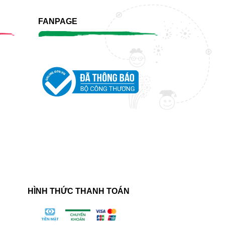
FANPAGE
HÌNH THỨC THANH TOÁN