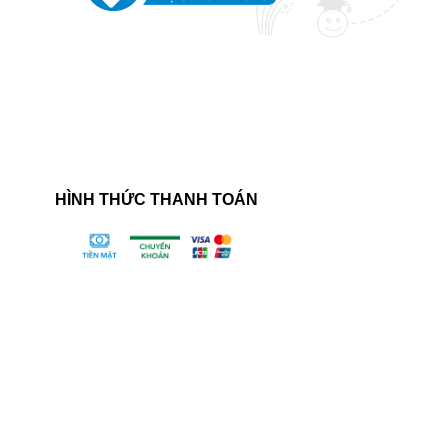
HÌNH THỨC THANH TOÁN