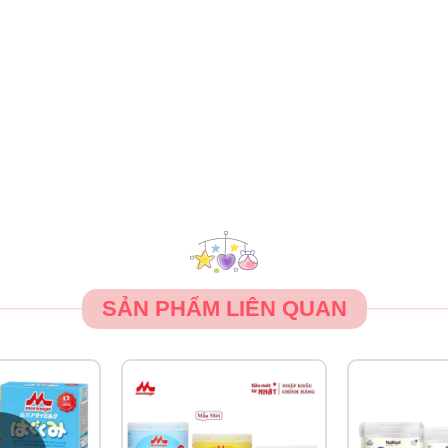
SẢN PHẨM LIÊN QUAN