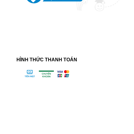
HÌNH THỨC THANH TOÁN