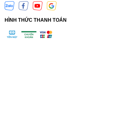
HÌNH THỨC THANH TOÁN