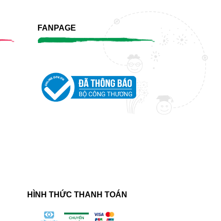
FANPAGE
HÌNH THỨC THANH TOÁN