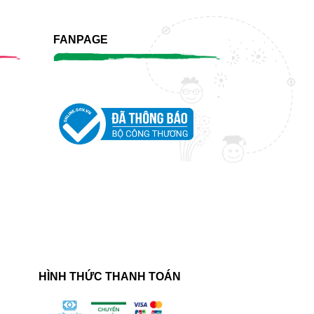
FANPAGE
HÌNH THỨC THANH TOÁN