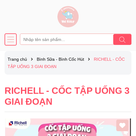
Trang chủ
Bình Sữa - Bình Cốc Hút
RICHELL - CỐC
TẬP UỐNG 3 GIAI ĐOẠN
RICHELL - CỐC TẬP UỐNG 3
GIAI ĐOẠN