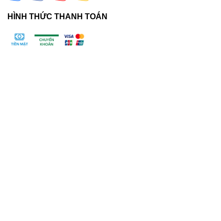
HÌNH THỨC THANH TOÁN