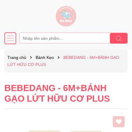
Trang chủ
Bánh Kẹo
BEBEDANG - 6M+BÁNH GẠO
LỨT HỮU CƠ PLUS
BEBEDANG - 6M+BÁNH
GẠO LỨT HỮU CƠ PLUS