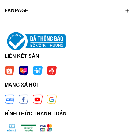
FANPAGE
LIÊN KẾT SÀN
MẠNG XÃ HỘI
HÌNH THỨC THANH TOÁN