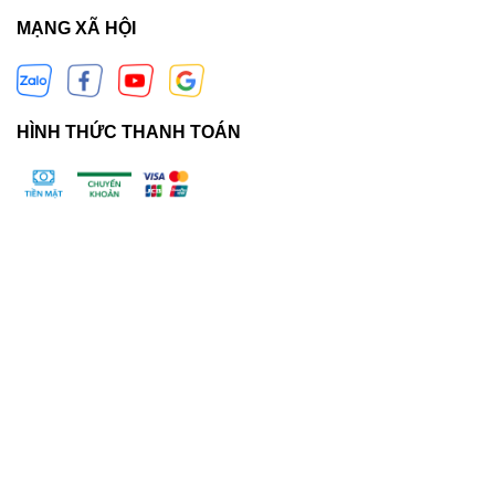
MẠNG XÃ HỘI
HÌNH THỨC THANH TOÁN