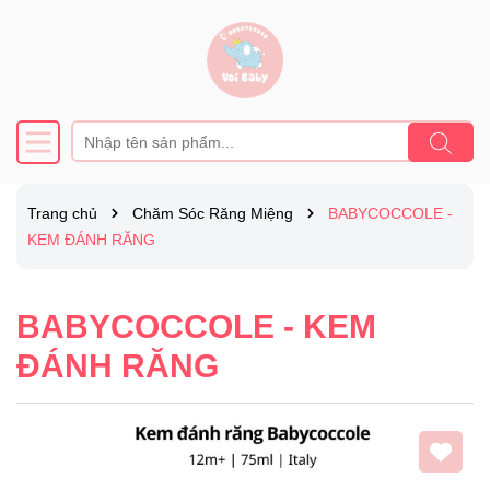
Trang chủ
Chăm Sóc Răng Miệng
BABYCOCCOLE -
KEM ĐÁNH RĂNG
BABYCOCCOLE - KEM
ĐÁNH RĂNG