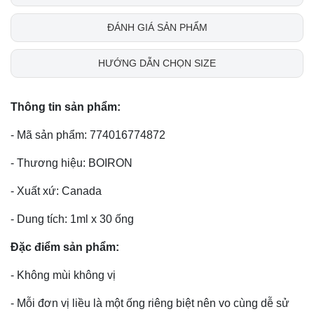
ĐÁNH GIÁ SẢN PHẨM
HƯỚNG DẪN CHỌN SIZE
Thông tin sản phẩm:
- Mã sản phẩm: 774016774872
- Thương hiệu: BOIRON
- Xuất xứ: Canada
- Dung tích: 1ml x 30 ống
Đặc điểm sản phẩm:
- Không mùi không vị
- Mỗi đơn vị liều là một ống riêng biệt nên vo cùng dễ sử