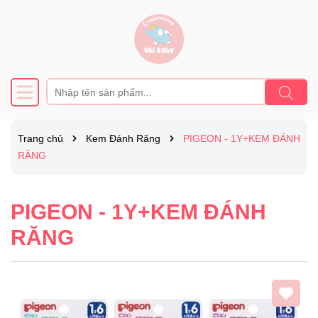
Trang chủ
Kem Đánh Răng
PIGEON - 1Y+KEM ĐÁNH
RĂNG
PIGEON - 1Y+KEM ĐÁNH
RĂNG