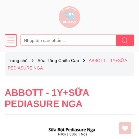
Trang chủ
Sữa Tăng Chiều Cao
ABBOTT - 1Y+SỮA
PEDIASURE NGA
ABBOTT - 1Y+SỮA
PEDIASURE NGA