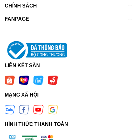
CHÍNH SÁCH
FANPAGE
LIÊN KẾT SÀN
MẠNG XÃ HỘI
HÌNH THỨC THANH TOÁN